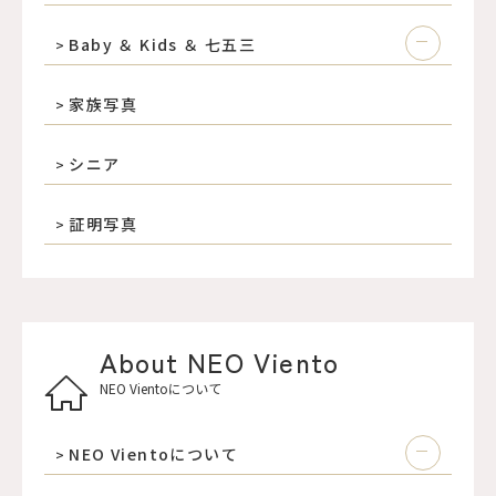
Baby ＆ Kids ＆ 七五三
家族写真
シニア
証明写真
About NEO Viento
NEO Vientoについて
NEO Vientoについて