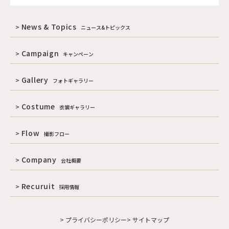
News & Topics
ニュース&トピックス
Campaign
キャンペーン
Gallery
フォトギャラリー
Costume
衣裳ギャラリー
Flow
撮影フロー
Company
会社概要
Recuruit
採用情報
> プライバシーポリシー
> サイトマップ