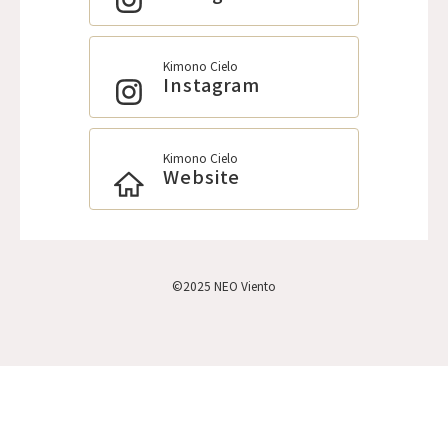
Kimono Cielo
Instagram
Kimono Cielo
Website
©2025 NEO Viento