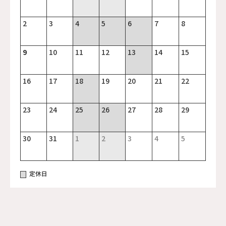
2
3
4
5
6
7
8
9
10
11
12
13
14
15
16
17
18
19
20
21
22
23
24
25
26
27
28
29
30
31
1
2
3
4
5
定休日