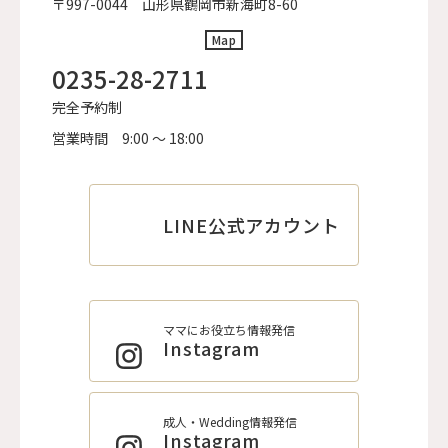
〒997-0044 山形県鶴岡市新海町8-60
Map
0235-28-2711
完全予約制
営業時間
9:00 ～ 18:00
LINE公式アカウント
ママにお役立ち情報発信
Instagram
成人・Wedding情報発信
Instagram