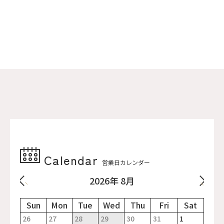
Calendar
営業日カレンダー
2026年 8月
26
27
28
29
30
31
1