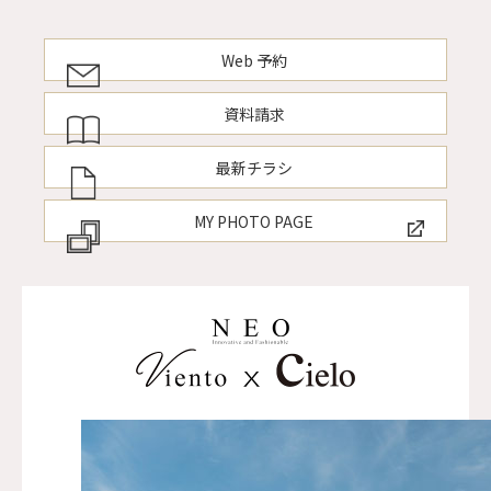
Web 予約
資料請求
最新チラシ
MY PHOTO PAGE