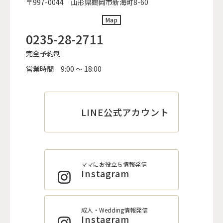
〒997-0044 山形県鶴岡市新海町8-60
Map
0235-28-2711
完全予約制
営業時間
9:00 ～ 18:00
LINE公式アカウント
ママにお役立ち情報発信
Instagram
成人・Wedding情報発信
Instagram