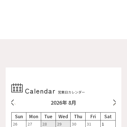
Calendar
営業日カレンダー
2026年 8月
26
27
28
29
30
31
1