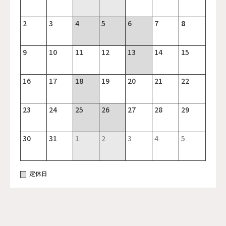
2
3
4
5
6
7
8
9
10
11
12
13
14
15
16
17
18
19
20
21
22
23
24
25
26
27
28
29
30
31
1
2
3
4
5
定休日