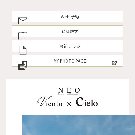
Web 予約
資料請求
最新チラシ
MY PHOTO PAGE