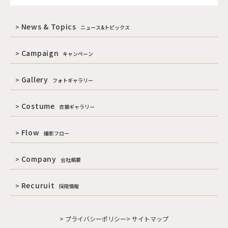
News & Topics
ニュース&トピックス
Campaign
キャンペーン
Gallery
フォトギャラリー
Costume
衣裳ギャラリー
Flow
撮影フロー
Company
会社概要
Recuruit
採用情報
> プライバシーポリシー
> サイトマップ