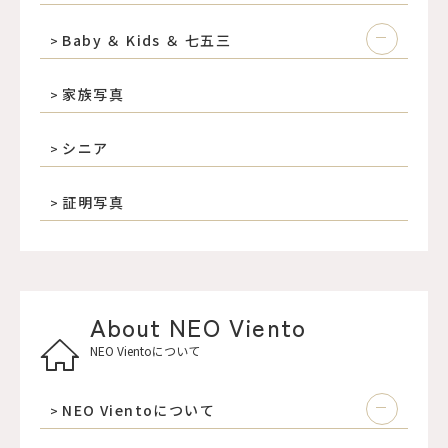
Baby ＆ Kids ＆ 七五三
家族写真
シニア
証明写真
About NEO Viento
NEO Vientoについて
NEO Vientoについて