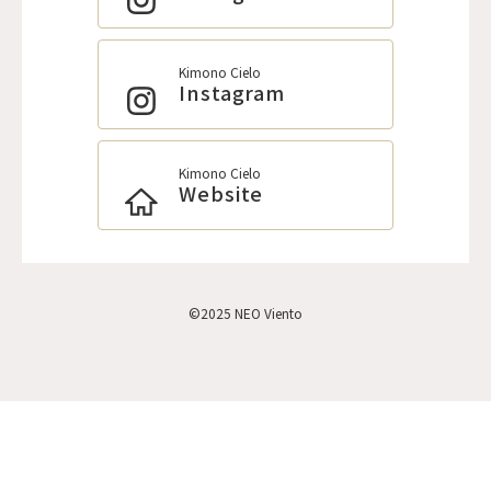
Kimono Cielo
Instagram
Kimono Cielo
Website
©2025 NEO Viento