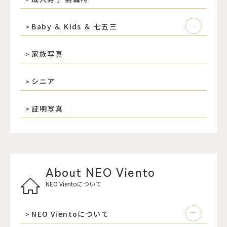
Baby ＆ Kids ＆ 七五三
家族写真
シニア
証明写真
About NEO Viento
NEO Vientoについて
NEO Vientoについて