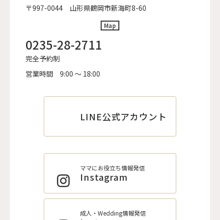
〒997-0044 山形県鶴岡市新海町8-60
Map
0235-28-2711
完全予約制
営業時間
9:00 ～ 18:00
LINE公式アカウント
ママにお役立ち情報発信
Instagram
成人・Wedding情報発信