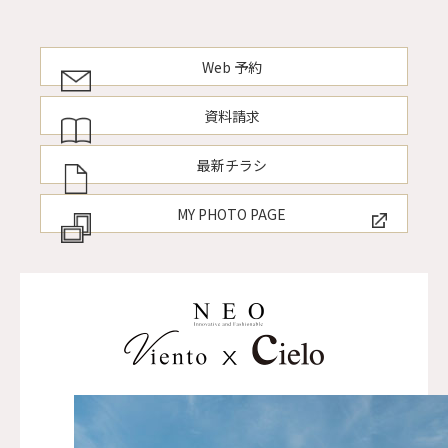
Web 予約
資料請求
最新チラシ
MY PHOTO PAGE