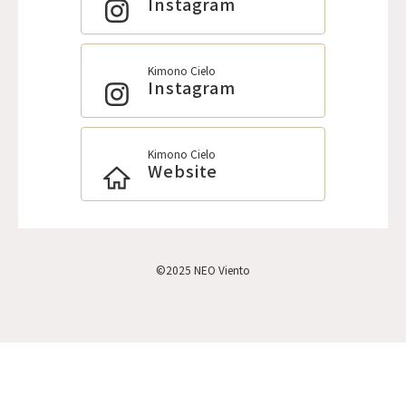
Instagram
Kimono Cielo
Instagram
Kimono Cielo
Website
©2025 NEO Viento