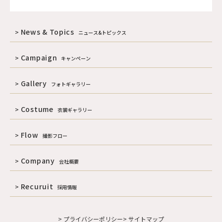
News & Topics
ニュース&トピックス
Campaign
キャンペーン
Gallery
フォトギャラリー
Costume
衣裳ギャラリー
Flow
撮影フロー
Company
会社概要
Recuruit
採用情報
> プライバシーポリシー
> サイトマップ