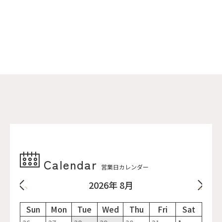
Calendar
営業日カレンダー
2026年 8月