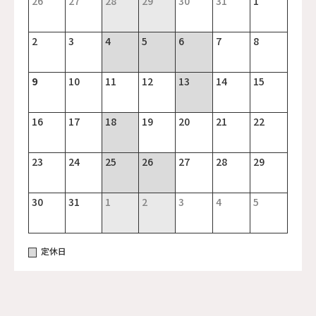
26
27
28
29
30
31
1
2
3
4
5
6
7
8
9
10
11
12
13
14
15
16
17
18
19
20
21
22
23
24
25
26
27
28
29
30
31
1
2
3
4
5
定休日