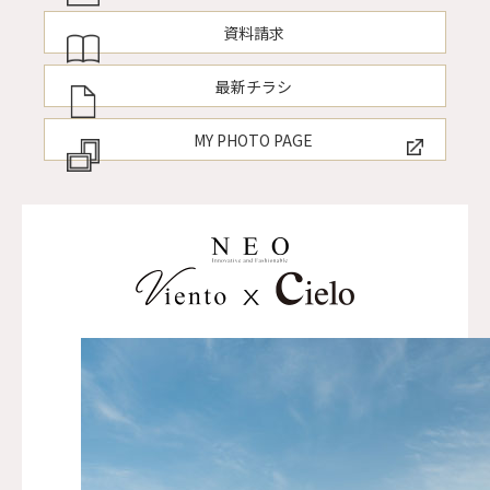
資料請求
最新チラシ
MY PHOTO PAGE