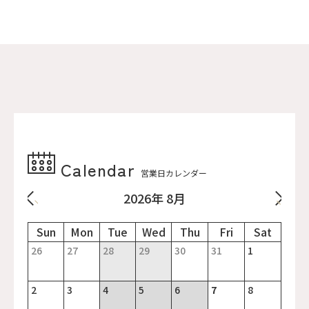
Calendar
営業日カレンダー
2026年 8月
26
27
28
29
30
31
1
2
3
4
5
6
7
8