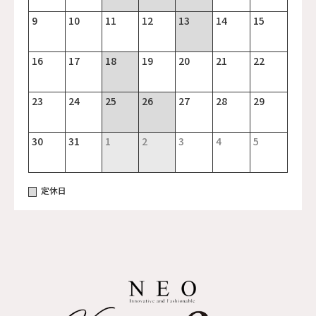
9
10
11
12
13
14
15
16
17
18
19
20
21
22
23
24
25
26
27
28
29
30
31
1
2
3
4
5
定休日