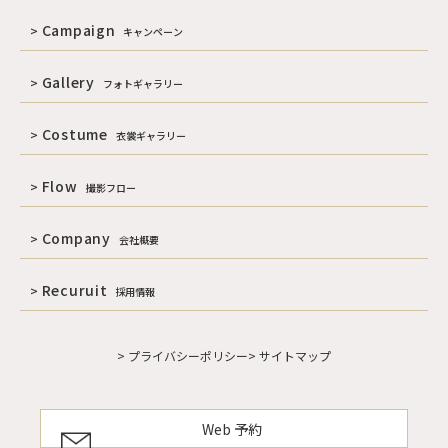
Campaign
キャンペーン
Gallery
フォトギャラリー
Costume
衣裳ギャラリー
Flow
撮影フロー
Company
会社概要
Recuruit
採用情報
> プライバシーポリシー
> サイトマップ
Web 予約