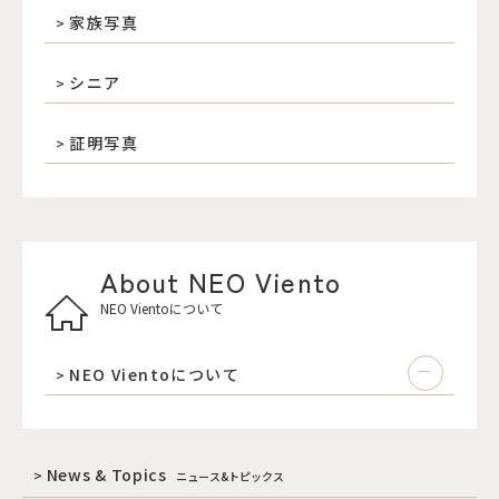
家族写真
シニア
証明写真
About NEO Viento
NEO Vientoについて
NEO Vientoについて
News & Topics
ニュース&トピックス