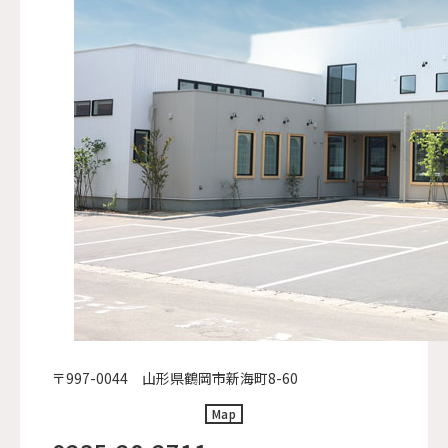
〒997-0044 山形県鶴岡市新海町8-60
Map