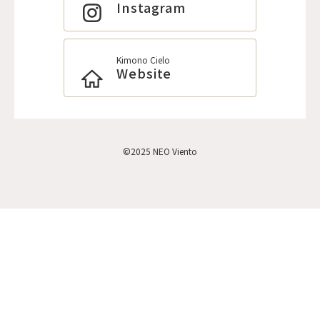
Instagram
Kimono Cielo
Website
©2025 NEO Viento