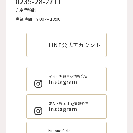
0235-28-2711
完全予約制
営業時間
9:00 ～ 18:00
LINE公式アカウント
ママにお役立ち情報発信
Instagram
成人・Wedding情報発信
Instagram
Kimono Cielo