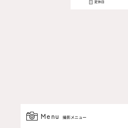
定休日
Menu
撮影メニュー