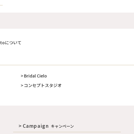
entoについて
Bridal Cielo
コンセプトスタジオ
Campaign
キャンペーン