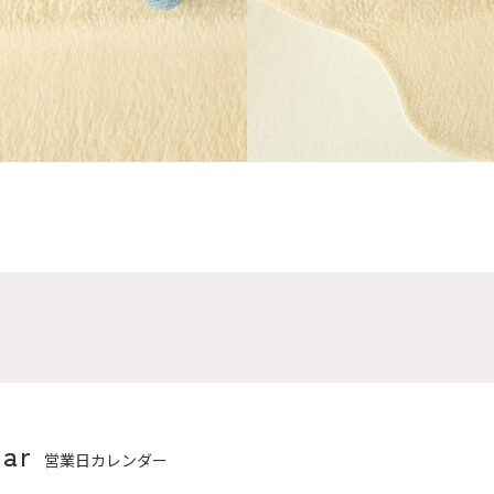
dar
営業日カレンダー