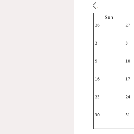
26
27
2
3
9
10
16
17
23
24
30
31