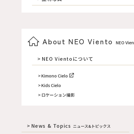
About NEO Viento
NEO Vi
NEO Vientoについて
Kimono Cielo
Kids Cielo
ロケーション撮影
News & Topics
ニュース&トピックス