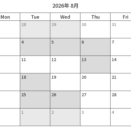
2026年 8月
28
29
30
31
4
5
6
7
11
12
13
14
18
19
20
21
25
26
27
28
1
2
3
4