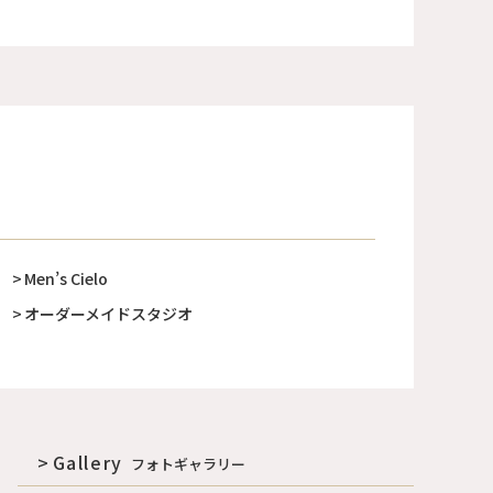
Men’s Cielo
オーダーメイドスタジオ
Gallery
フォトギャラリー